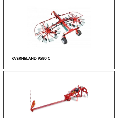
KVERNELAND 9580 C