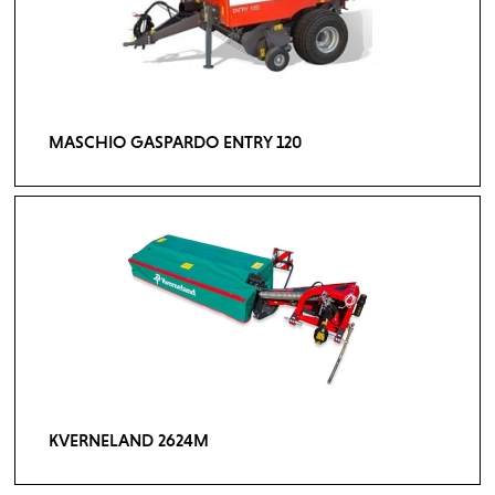
MASCHIO GASPARDO ENTRY 120
KVERNELAND 2624M