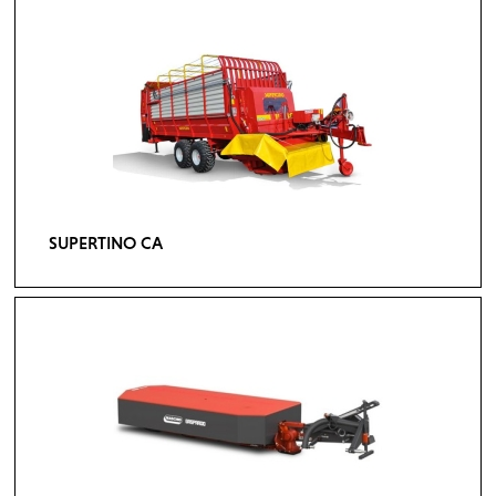
SUPERTINO CA