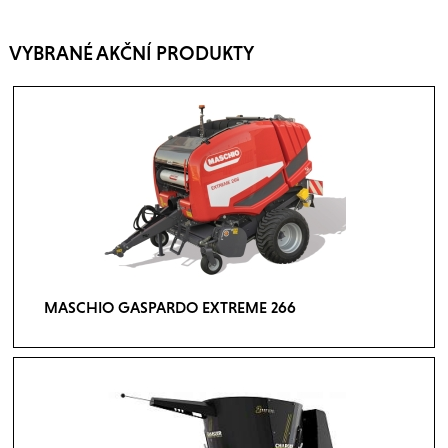
VYBRANÉ AKČNÍ PRODUKTY
MASCHIO GASPARDO EXTREME 266