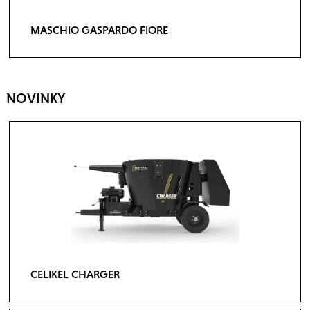
MASCHIO GASPARDO FIORE
NOVINKY
CELIKEL CHARGER