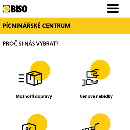
PÍCNINÁŘSKÉ CENTRUM
PROČ SI NÁS VYBRAT?
Možnosti dopravy
Cenové nabídky