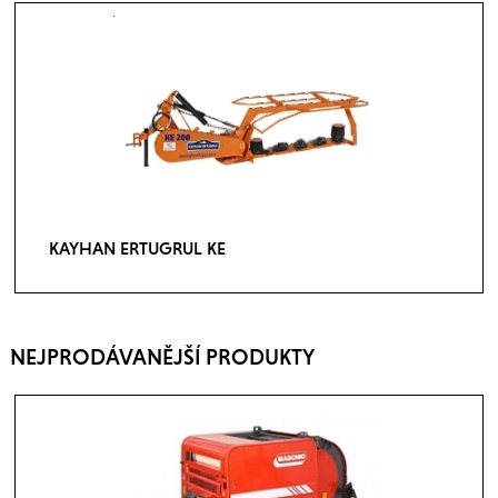
KAYHAN ERTUGRUL KE
NEJPRODÁVANĚJŠÍ PRODUKTY