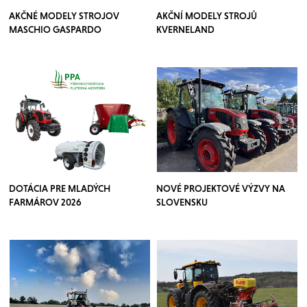
AKČNÉ MODELY STROJOV
AKČNÍ MODELY STROJŮ
MASCHIO GASPARDO
KVERNELAND
DOTÁCIA PRE MLADÝCH
NOVÉ PROJEKTOVÉ VÝZVY NA
FARMÁROV 2026
SLOVENSKU