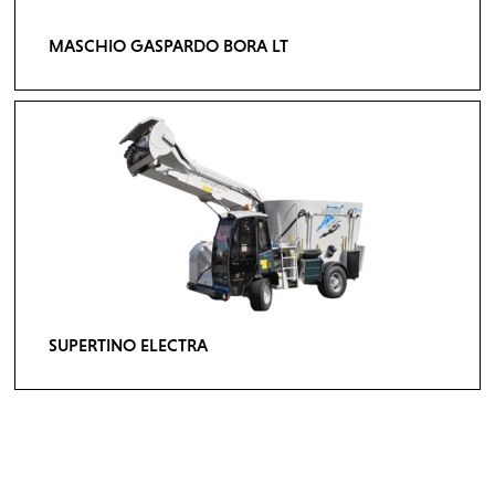
MASCHIO GASPARDO BORA LT
SUPERTINO ELECTRA