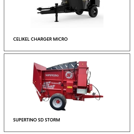
CELIKEL CHARGER MICRO
SUPERTINO SD STORM