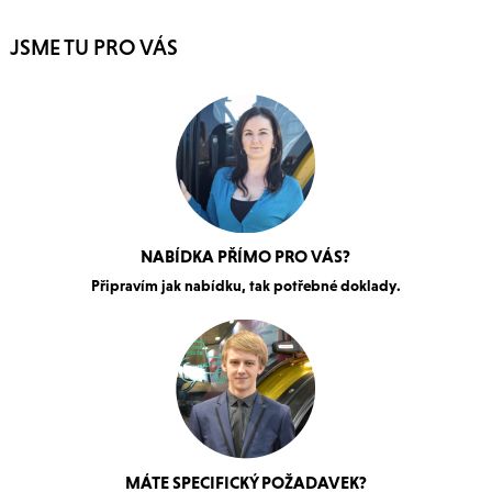
JSME TU PRO VÁS
NABÍDKA PŘÍMO PRO VÁS?
Připravím jak nabídku, tak potřebné doklady.
MÁTE SPECIFICKÝ POŽADAVEK?