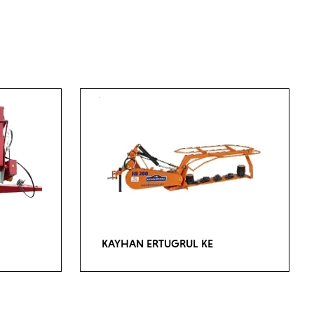
KAYHAN ERTUGRUL KE