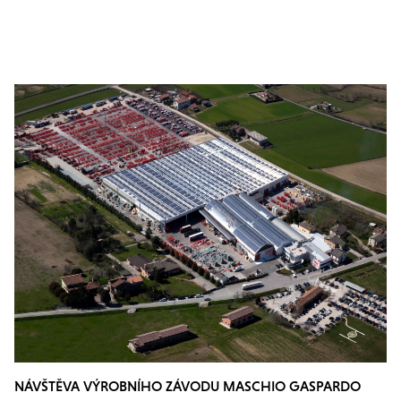
NÁVŠTĚVA VÝROBNÍHO ZÁVODU MASCHIO GASPARDO