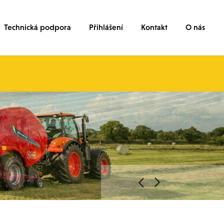
Technická podpora
Přihlášení
Kontakt
O nás