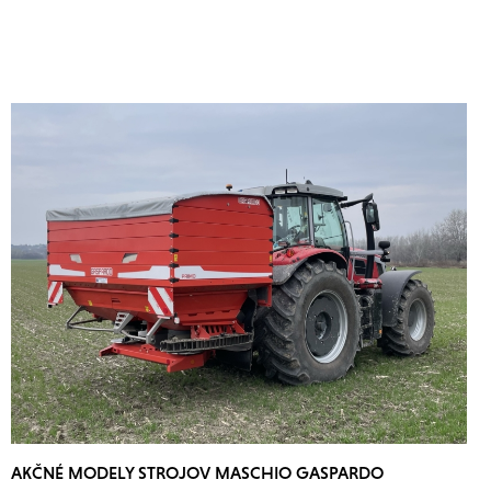
AKČNÉ MODELY STROJOV MASCHIO GASPARDO