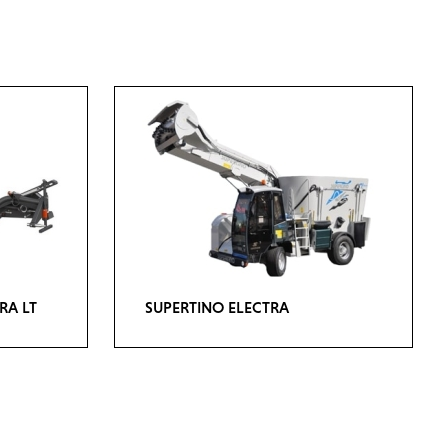
RA LT
SUPERTINO ELECTRA