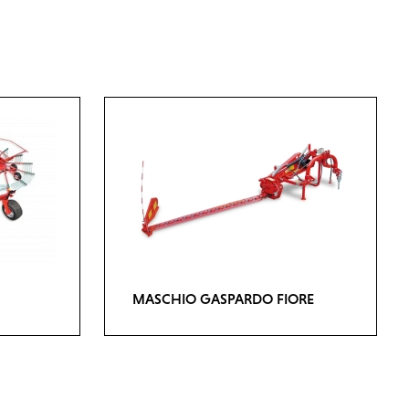
MASCHIO GASPARDO FIORE