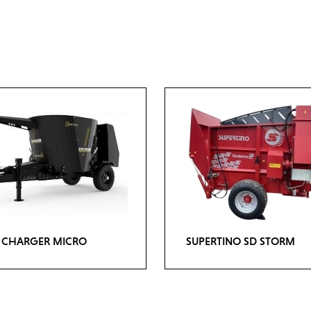
L CHARGER MICRO
SUPERTINO SD STORM