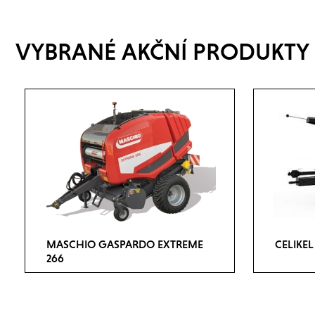
VYBRANÉ AKČNÍ PRODUKTY
MASCHIO GASPARDO EXTREME
CELIKE
266