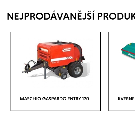
NEJPRODÁVANĚJŠÍ PRODU
MASCHIO GASPARDO ENTRY 120
KVERNE