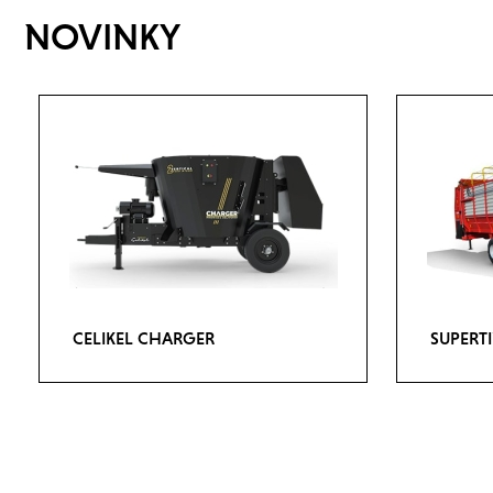
NOVINKY
CELIKEL CHARGER
SUPERT