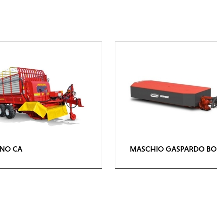
INO CA
MASCHIO GASPARDO BO