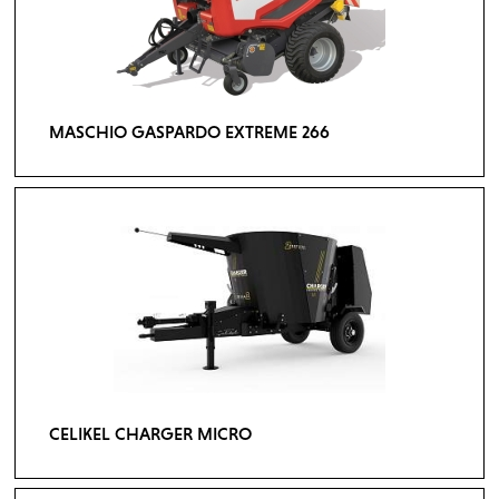
MASCHIO GASPARDO EXTREME 266
CELIKEL CHARGER MICRO