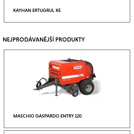
KAYHAN ERTUGRUL KE
NEJPRODÁVANĚJŠÍ PRODUKTY
MASCHIO GASPARDO ENTRY 120