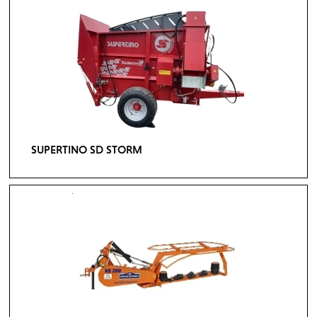
SUPERTINO SD STORM