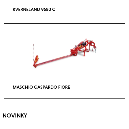
KVERNELAND 9580 C
MASCHIO GASPARDO FIORE
NOVINKY