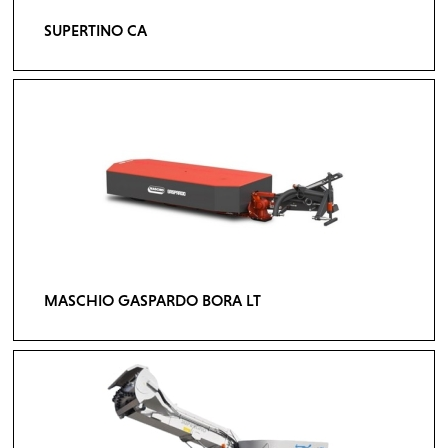
SUPERTINO CA
MASCHIO GASPARDO BORA LT