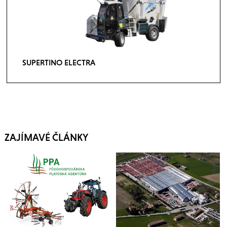
SUPERTINO ELECTRA
ZAJÍMAVÉ ČLÁNKY