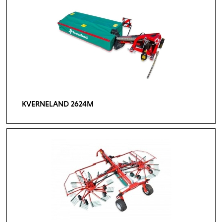
KVERNELAND 2624M