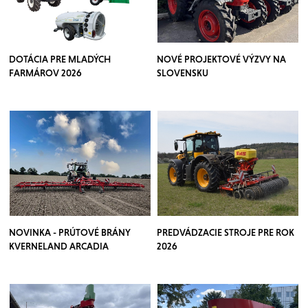
DOTÁCIA PRE MLADÝCH
NOVÉ PROJEKTOVÉ VÝZVY NA
FARMÁROV 2026
SLOVENSKU
NOVINKA - PRÚTOVÉ BRÁNY
PREDVÁDZACIE STROJE PRE ROK
KVERNELAND ARCADIA
2026