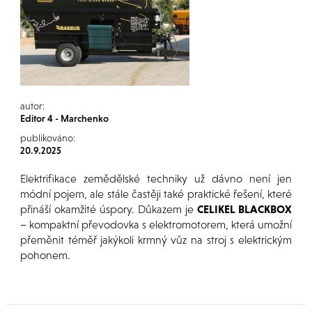
autor:
Editor 4 - Marchenko
publikováno:
20.9.2025
Elektrifikace zemědělské techniky už dávno není jen
módní pojem, ale stále častěji také praktické řešení, které
přináší okamžité úspory. Důkazem je
CELIKEL BLACKBOX
– kompaktní převodovka s elektromotorem, která umožní
přeměnit téměř jakýkoli krmný vůz na stroj s elektrickým
pohonem.