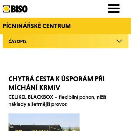
PÍCNINÁŘSKÉ CENTRUM
ČASOPIS
CHYTRÁ CESTA K ÚSPORÁM PŘI
MÍCHÁNÍ KRMIV
CELIKEL BLACKBOX – flexibilní pohon, nižší
náklady a šetrnější provoz