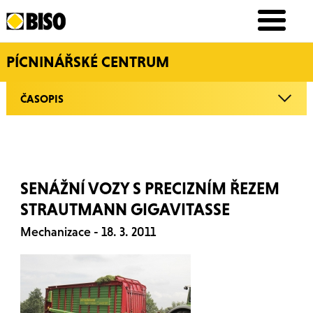
PÍCNINÁŘSKÉ CENTRUM
ČASOPIS
SENÁŽNÍ VOZY S PRECIZNÍM ŘEZEM
STRAUTMANN GIGAVITASSE
Mechanizace - 18. 3. 2011