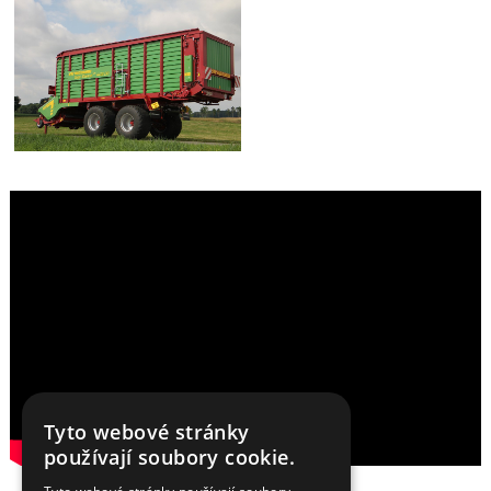
Tyto webové stránky
používají soubory cookie.