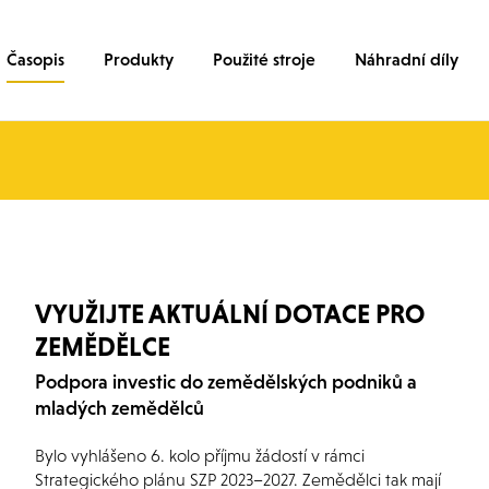
Časopis
Produkty
Použité stroje
Náhradní díly
VYUŽIJTE AKTUÁLNÍ DOTACE PRO
ZEMĚDĚLCE
Podpora investic do zemědělských podniků a
mladých zemědělců
Bylo vyhlášeno 6. kolo příjmu žádostí v rámci
Strategického plánu SZP 2023–2027. Zemědělci tak mají