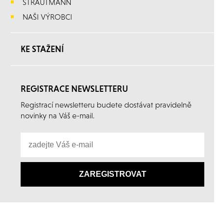
STRAUTMANN
NAŠI VÝROBCI
KE STAŽENÍ
REGISTRACE NEWSLETTERU
Registrací newsletteru budete dostávat pravidelně
novinky na Váš e-mail.