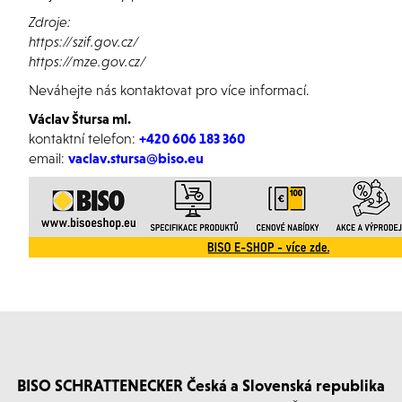
Zdroje:
https://szif.gov.cz/
https://mze.gov.cz/
Neváhejte nás kontaktovat pro více informací.
Václav Štursa ml.
kontaktní telefon:
+420 606 183 360
email:
vaclav.stursa@biso.eu
BISO SCHRATTENECKER Česká a Slovenská republika